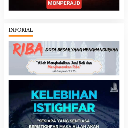
INFORIAL