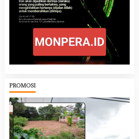
PROMOSI