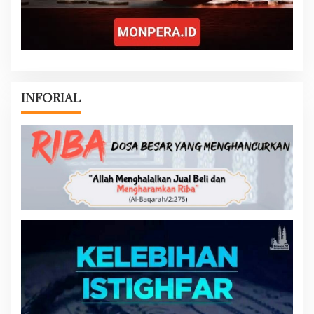
INFORIAL