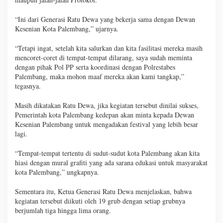
“Ini dari Generasi Ratu Dewa yang bekerja sama dengan Dewan
Kesenian Kota Palembang,” ujarnya.
“Tetapi ingat, setelah kita salurkan dan kita fasilitasi mereka masih
mencoret-coret di tempat-tempat dilarang, saya sudah meminta
dengan pihak Pol PP serta koordinasi dengan Polrestabes
Palembang, maka mohon maaf mereka akan kami tangkap,”
tegasnya.
Masih dikatakan Ratu Dewa, jika kegiatan tersebut dinilai sukses,
Pemerintah kota Palembang kedepan akan minta kepada Dewan
Kesenian Palembang untuk mengadakan festival yang lebih besar
lagi.
“Tempat-tempat tertentu di sudut-sudut kota Palembang akan kita
hiasi dengan mural grafiti yang ada sarana edukasi untuk masyarakat
kota Palembang,” ungkapnya.
Sementara itu, Ketua Generasi Ratu Dewa menjelaskan, bahwa
kegiatan tersebut diikuti oleh 19 grub dengan setiap grubnya
berjumlah tiga hingga lima orang.