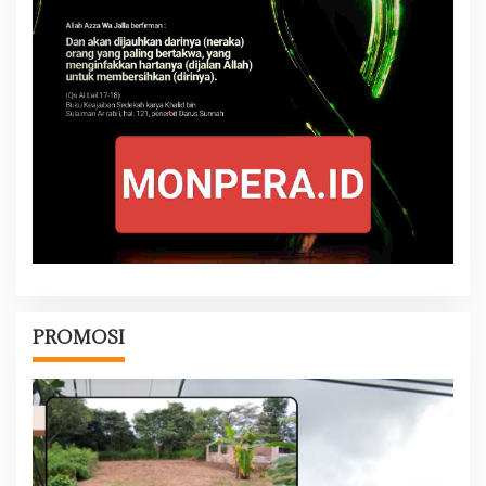
PROMOSI