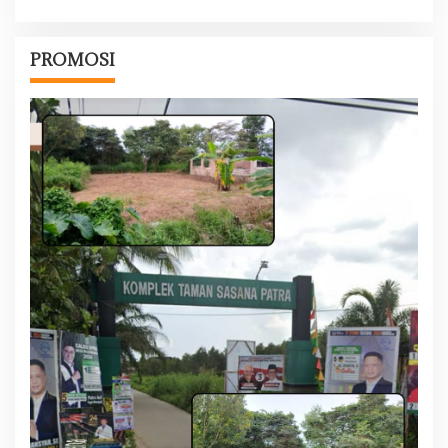
PROMOSI