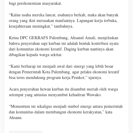
bagi perekonomian masyarakat.
“Kalau usaha mereka lancar, usahanya berkah, maka akan banyak
orang yang ikut merasakan manfaatnya. Lapangan kerja terbuka,
kesejahteraan meningkat,” tambahnya.
Ketua DPC GEKRAFS Palembang, Ahsanul Amali, menjelaskan
bahwa penyerahan sapi kurban ini adalah bentuk kontribusi nyata
dari komunitas ekonomi kreatif. Daging kurban nantinya akan
dibagikan kepada warga sekitar.
“Kami berharap ini menjadi awal dari sinergi yang lebih besar
dengan Pemerintah Kota Palembang, agar pelaku ekonomi kreatif
bisa terus mendukung program kerja Pemkot,” ujarnya.
Acara penyerahan hewan kurban itu disambut meriah oleh warga
setempat yang antusias menyambut kehadiran Wawako.
“Momentum ini sekaligus menjadi simbol sinergi antara pemerintah
dan komunitas dalam membangun ekonomi kerakyatan,” kata
Ahsanu.