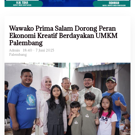
Wawako Prima Salam Dorong Peran
Ekonomi Kreatif Berdayakan UMKM
Palembang
Admin
18:40 - 7 Juni 2025
Palembang