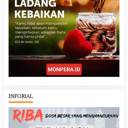
INFORIAL