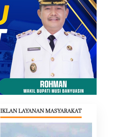
IKLAN LAYANAN MASYARAKAT