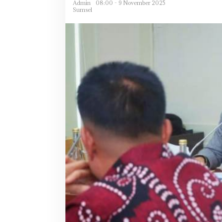
Admin
08:00 - 9 November 2025
Sumsel