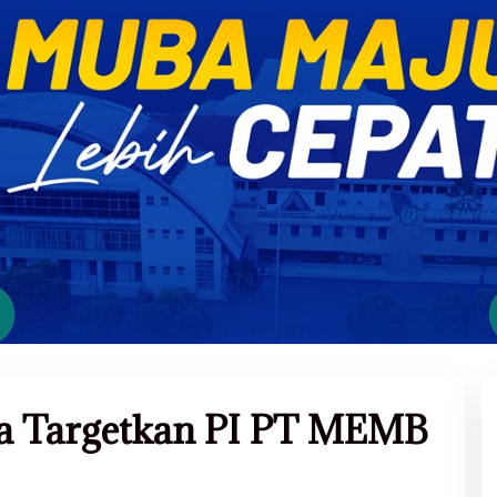
a Targetkan PI PT MEMB