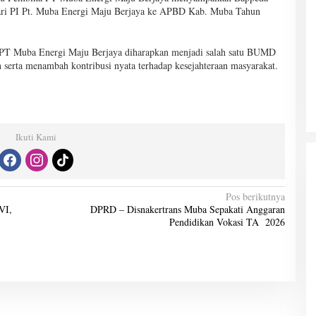
ari PI Pt. Muba Energi Maju Berjaya ke APBD Kab. Muba Tahun
as, PT Muba Energi Maju Berjaya diharapkan menjadi salah satu BUMD
erta menambah kontribusi nyata terhadap kesejahteraan masyarakat.
Ikuti Kami
Pos berikutnya
VI,
DPRD – Disnakertrans Muba Sepakati Anggaran
Pendidikan Vokasi TA 2026