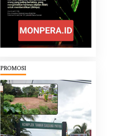
PROMOSI