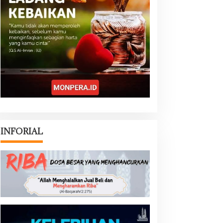
INFORIAL