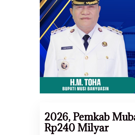
2026, Pemkab Mub
Rp240 Milyar