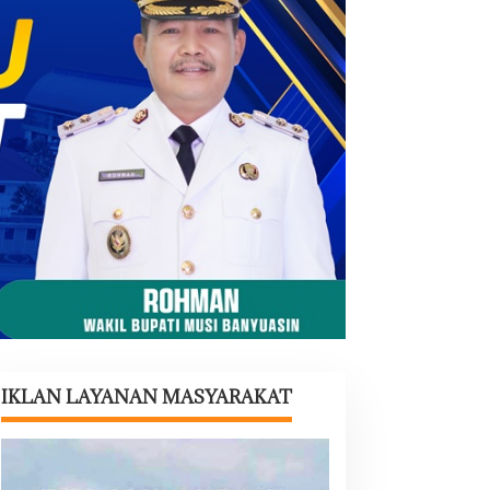
IKLAN LAYANAN MASYARAKAT