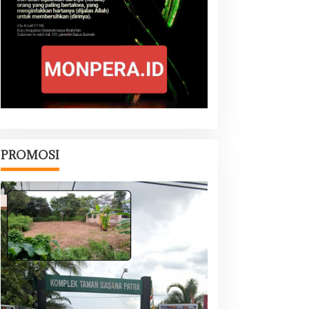
PROMOSI