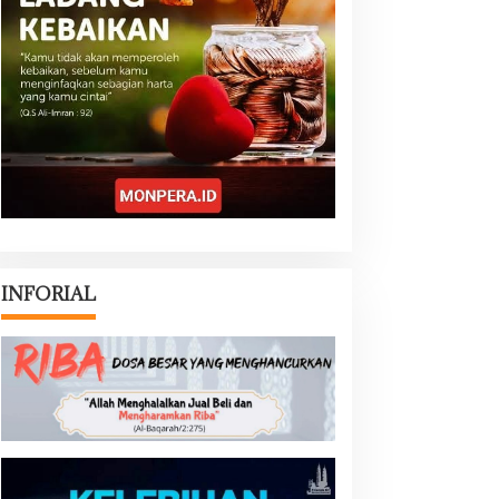
INFORIAL