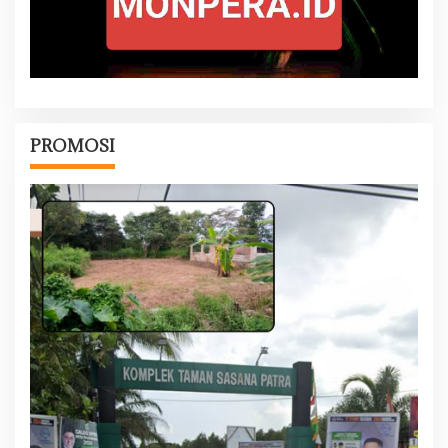
PROMOSI