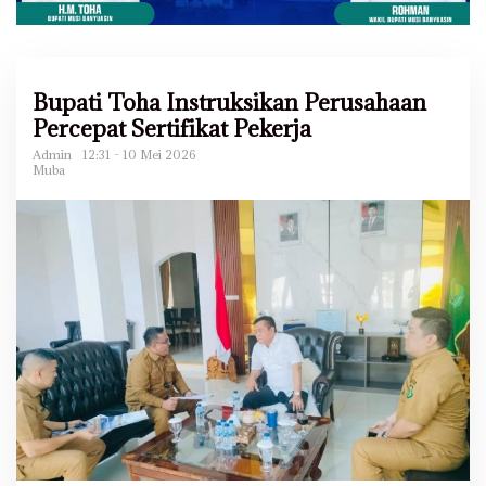
Bupati Toha Instruksikan Perusahaan
Percepat Sertifikat Pekerja
Admin
12:31 - 10 Mei 2026
Muba