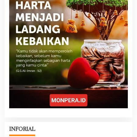
INFORIAL