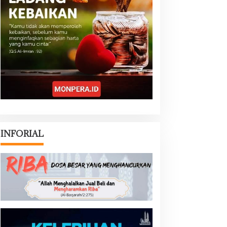
INFORIAL