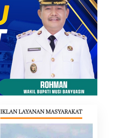
IKLAN LAYANAN MASYARAKAT