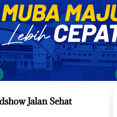
dshow Jalan Sehat