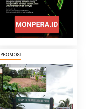
PROMOSI