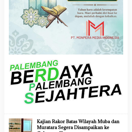
Kajian Rakor Batas Wilayah Muba dan
Muratara Segera Disampaikan ke