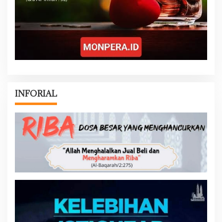
INFORIAL