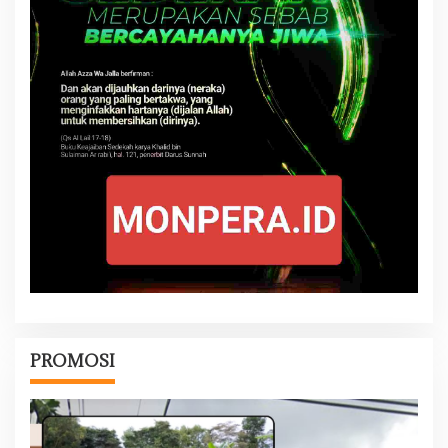
PROMOSI