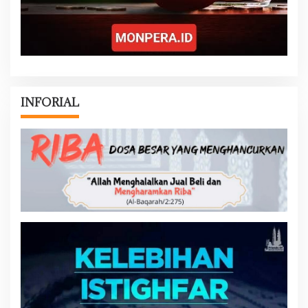
INFORIAL