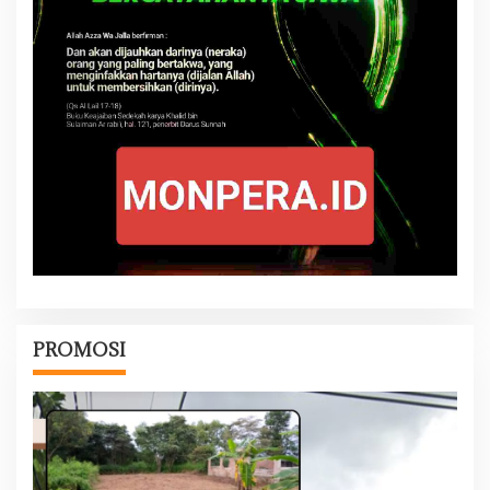
PROMOSI