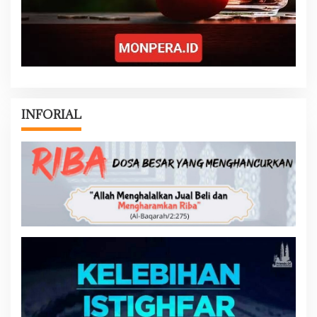
INFORIAL