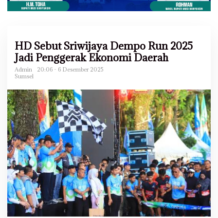
HD Sebut Sriwijaya Dempo Run 2025
Jadi Penggerak Ekonomi Daerah
Admin
20:06 - 6 Desember 2025
Sumsel