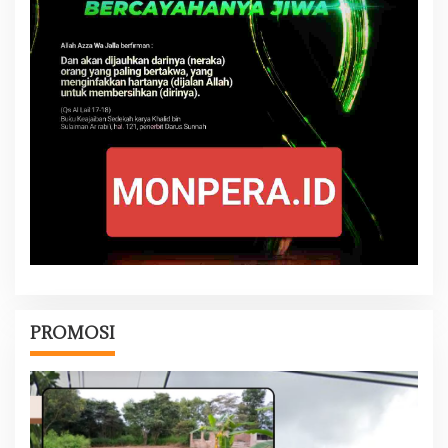
PROMOSI