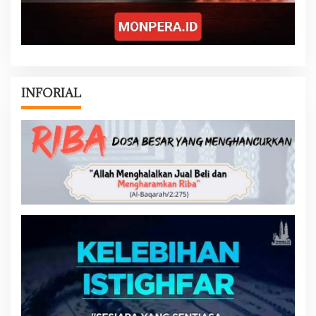
INFORIAL