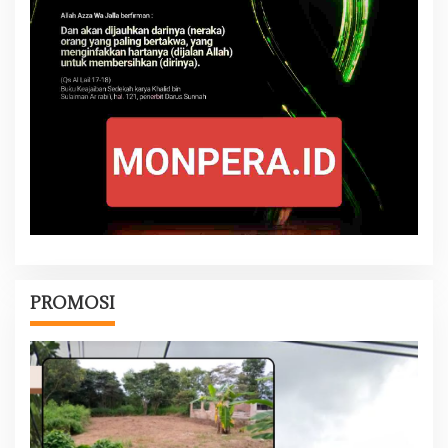
PROMOSI