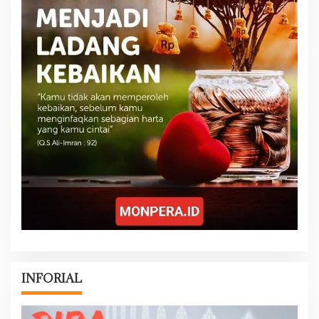
INFORIAL