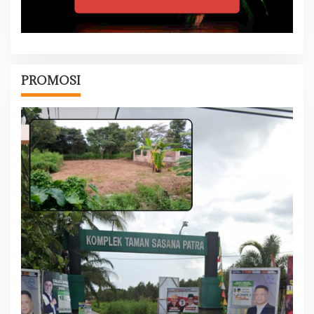
PROMOSI