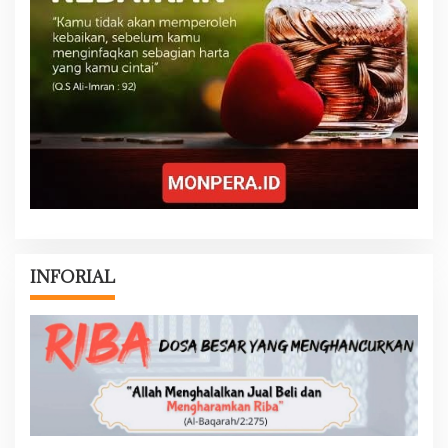
INFORIAL