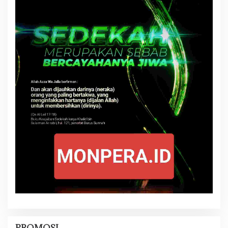
PROMOSI