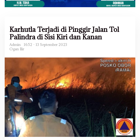
Karhutla Terjadi di Pinggir Jalan Tol
Palindra di Sisi Kiri dan Kanan
Admin
16:52 - 13 September 2023
Ogan Ilir