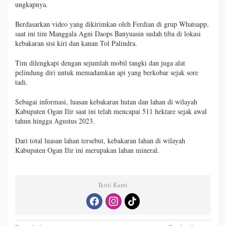
ungkapnya.
Berdasarkan video yang dikirimkan oleh Ferdian di grup Whatsapp,
saat ini tim Manggala Agni Daops Banyuasin sudah tiba di lokasi
kebakaran sisi kiri dan kanan Tol Palindra.
Tim dilengkapi dengan sejumlah mobil tangki dan juga alat
pelindung diri untuk memadamkan api yang berkobar sejak sore
tadi.
Sebagai informasi, luasan kebakaran hutan dan lahan di wilayah
Kabupaten Ogan Ilir saat ini telah mencapai 511 hektare sejak awal
tahun hingga Agustus 2023.
Dari total luasan lahan tersebut, kebakaran lahan di wilayah
Kabupaten Ogan Ilir ini merupakan lahan mineral.
Ikuti Kami