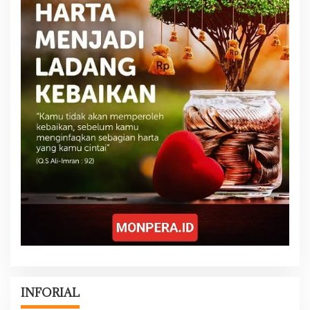
INFORIAL