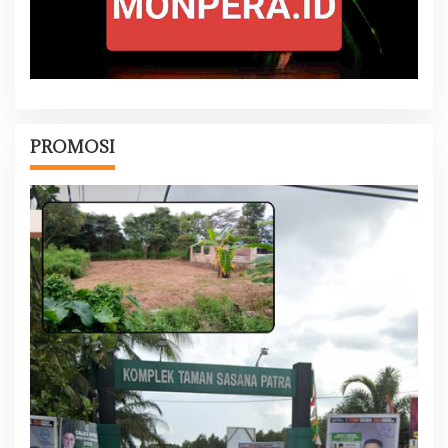
PROMOSI