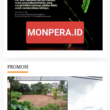
PROMOSI