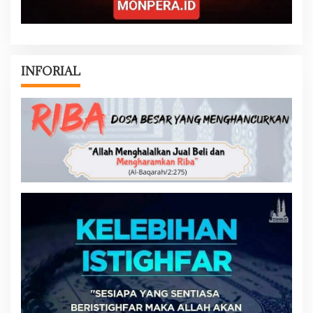
INFORIAL