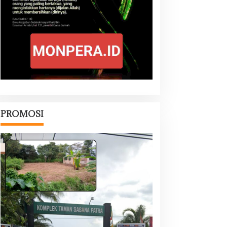
PROMOSI