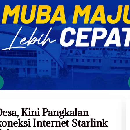
esa, Kini Pangkalan
oneksi Internet Starlink