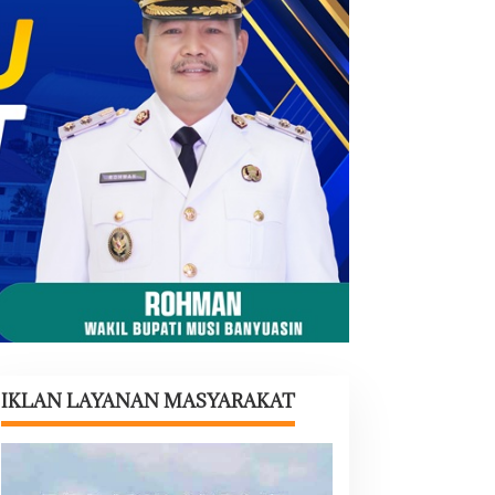
IKLAN LAYANAN MASYARAKAT