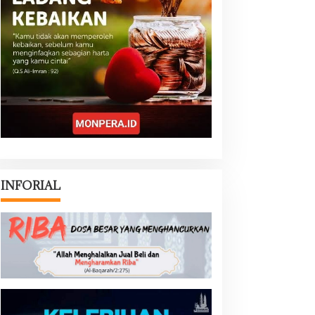
INFORIAL