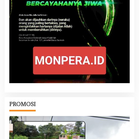
PROMOSI