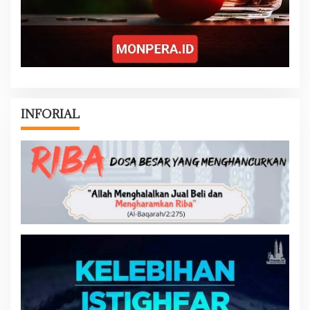
INFORIAL