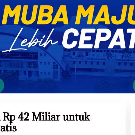
Rp 42 Miliar untuk
atis