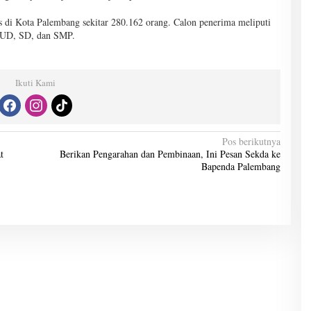
is di Kota Palembang sekitar 280.162 orang. Calon penerima meliputi
PAUD, SD, dan SMP.
Ikuti Kami
Pos berikutnya
t
Berikan Pengarahan dan Pembinaan, Ini Pesan Sekda ke
Bapenda Palembang