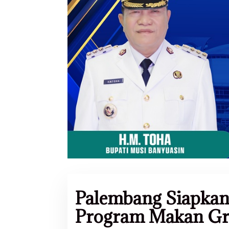
Palembang Siapkan 
Program Makan Gr