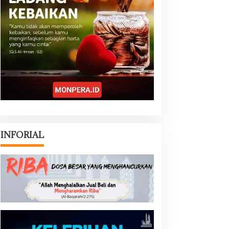
INFORIAL