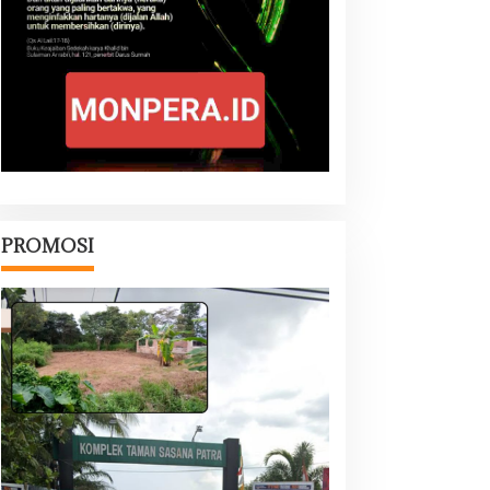
PROMOSI