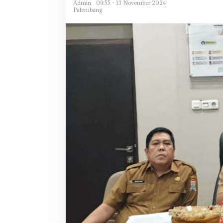
Admin
09:55 - 13 November 2024
Palembang