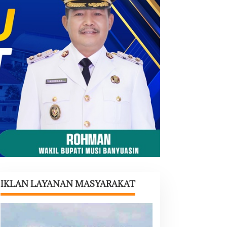
IKLAN LAYANAN MASYARAKAT