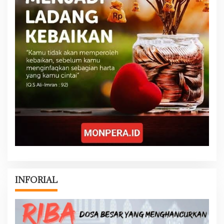
INFORIAL