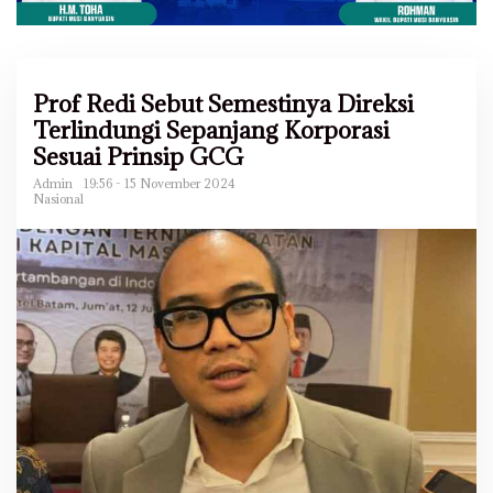
Prof Redi Sebut Semestinya Direksi
Terlindungi Sepanjang Korporasi
Sesuai Prinsip GCG
Admin
19:56 - 15 November 2024
Nasional