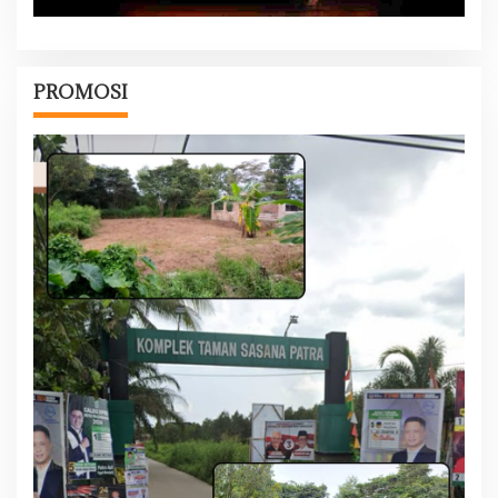
PROMOSI