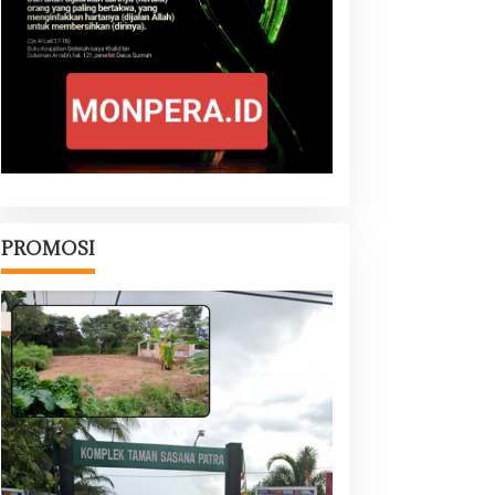
PROMOSI