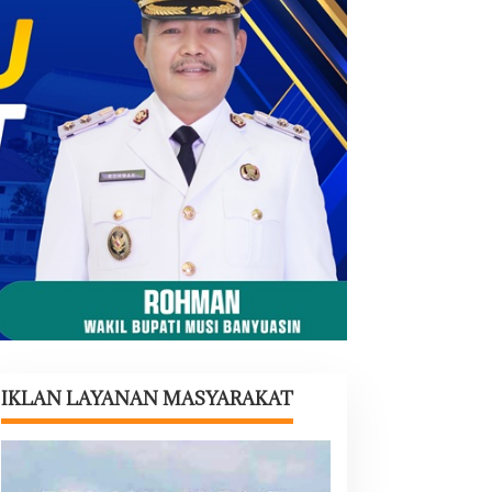
IKLAN LAYANAN MASYARAKAT