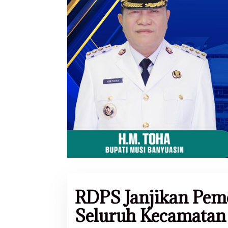
RDPS Janjikan Pem
Seluruh Kecamatan