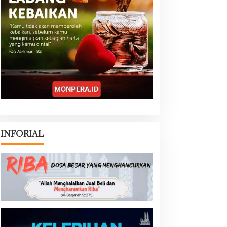
INFORIAL