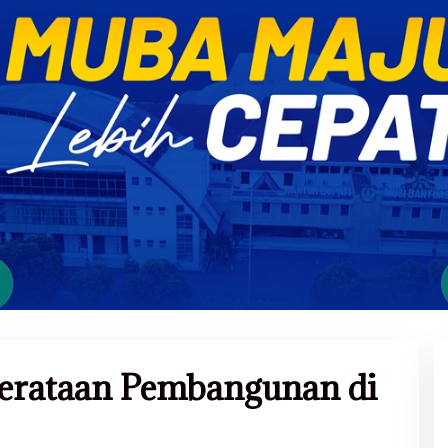
erataan Pembangunan di