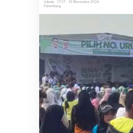
Admin
17:37 - 16 November 2024
Palembang