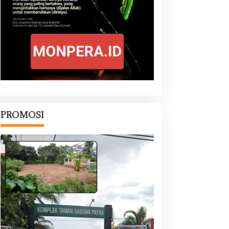
PROMOSI