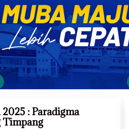
h 2025 : Paradigma
 Timpang