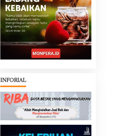
INFORIAL