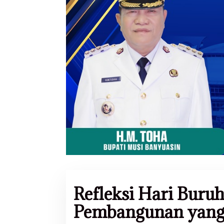
Refleksi Hari Buru
Pembangunan yang