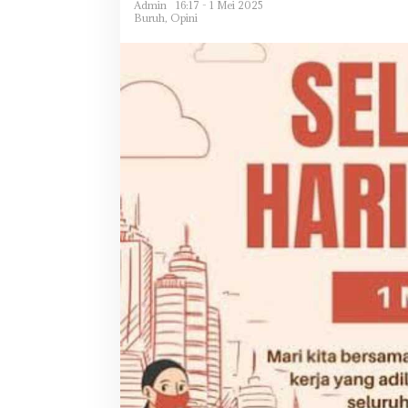
Admin
16:17 - 1 Mei 2025
Buruh
,
Opini