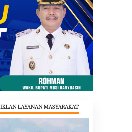
IKLAN LAYANAN MASYARAKAT