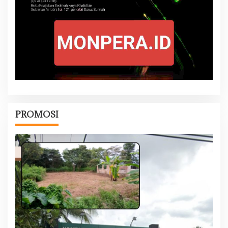
PROMOSI