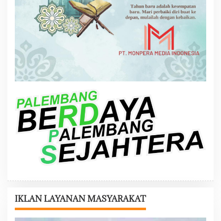
IKLAN LAYANAN MASYARAKAT