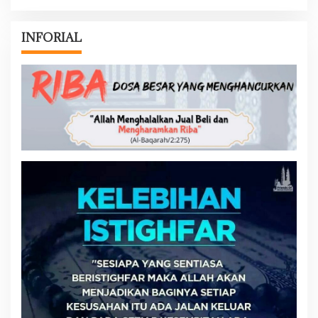
INFORIAL