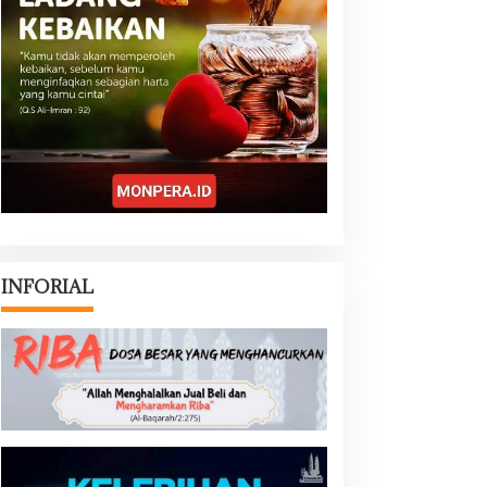
INFORIAL