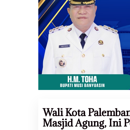
Wali Kota Palemban
Masjid Agung, Ini 