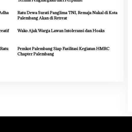
 Adha
Ratu Dewa Surati Panglima TNI, Remaja Nakal di Kota
Palembang Akan di Retreat
eatif
Wako Ajak Warga Lawan Intoleransi dan Hoaks
 Ratu
Pemkot Palembang Siap Fasilitasi Kegiatan HMRC
Chapter Palembang