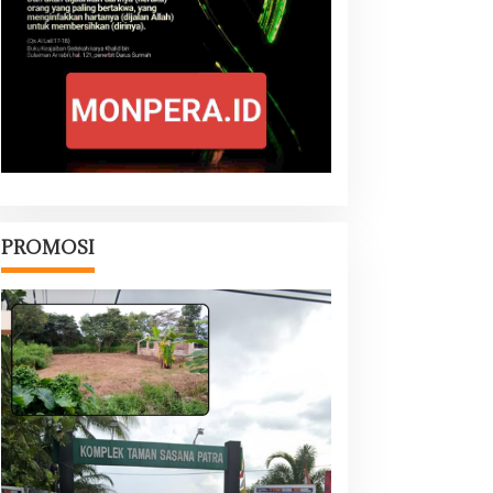
PROMOSI