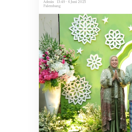
Admin
13:49 - 6 Juni 2025
Palembang