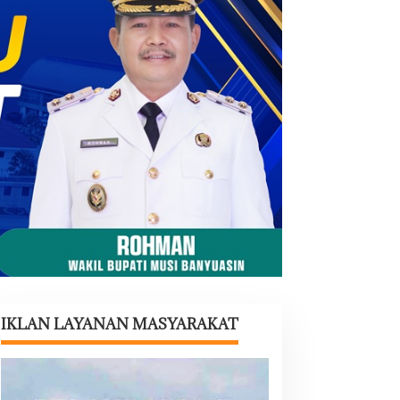
IKLAN LAYANAN MASYARAKAT